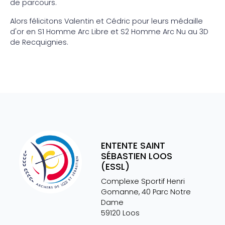
de parcours.
Alors félicitons Valentin et Cédric pour leurs médaille
d'or en S1 Homme Arc Libre et S2 Homme Arc Nu au 3D
de Recquignies.
ENTENTE SAINT
SÉBASTIEN LOOS
(ESSL)
Complexe Sportif Henri
Gomanne, 40 Parc Notre
Dame
59120
Loos