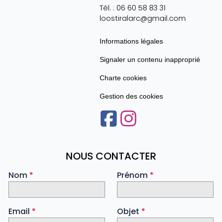
Tél. :
06 60 58 83 31
loostiralarc@gmail.com
Informations légales
Signaler un contenu inapproprié
Charte cookies
Gestion des cookies
NOUS CONTACTER
Nom
*
Prénom
*
Email
*
Objet
*