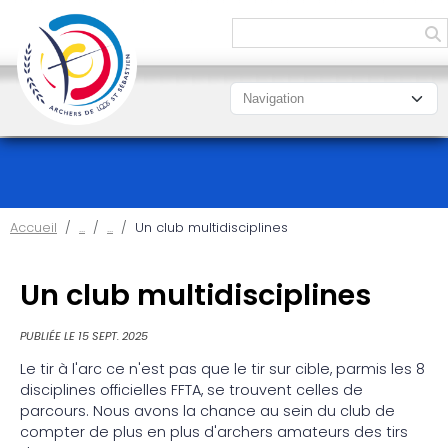
Panneau de gestion des cookies
Accueil
Un club multidisciplines
Un club multidisciplines
PUBLIÉE LE
15 SEPT. 2025
Le tir à l'arc ce n'est pas que le tir sur cible, parmis les 8
disciplines officielles FFTA, se trouvent celles de
parcours. Nous avons la chance au sein du club de
compter de plus en plus d'archers amateurs des tirs