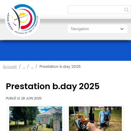
Panneau de gestion des cookies
Accueil
Prestation b.day 2025
Prestation b.day 2025
PUBLIÉ LE
28 JUIN 2025