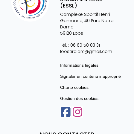
(ESSL)
Complexe Sportif Henri
Gomanne, 40 Parc Notre
Dame
59120
Loos
Tél. :
06 60 58 83 31
loostiralarc@gmail.com
Informations légales
Signaler un contenu inapproprié
Charte cookies
Gestion des cookies