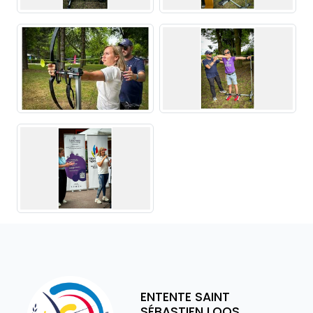
ENTENTE SAINT
SÉBASTIEN LOOS