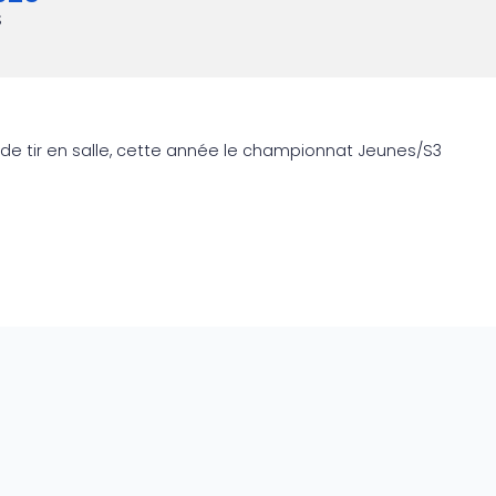
S
tir en salle, cette année le championnat Jeunes/S3