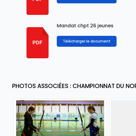
Mandat chpt 26 jeunes
Télécharger le document
PDF
PHOTOS ASSOCIÉES : CHAMPIONNAT DU NO