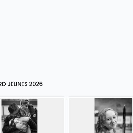
RD JEUNES 2026